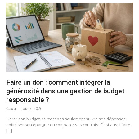
Faire un don : comment intégrer la
générosité dans une gestion de budget
responsable ?
Cawa
août 7, 2026
Gérer son budget, ce n’est pas seulement suivre ses dépenses,
optimiser son épargne ou comparer ses contrats. C’est aussi faire
[…]