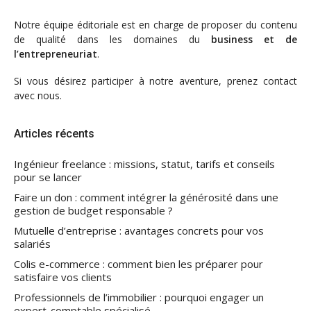
Notre
équipe éditoriale
est en charge de proposer du contenu
de qualité dans les domaines du
business et de
l’entrepreneuriat
.
Si vous désirez participer à notre aventure, prenez contact
avec nous.
Articles récents
Ingénieur freelance : missions, statut, tarifs et conseils
pour se lancer
Faire un don : comment intégrer la générosité dans une
gestion de budget responsable ?
Mutuelle d’entreprise : avantages concrets pour vos
salariés
Colis e-commerce : comment bien les préparer pour
satisfaire vos clients
Professionnels de l’immobilier : pourquoi engager un
expert-comptable spécialisé