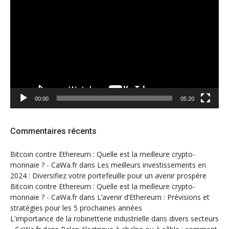
vidéo
00:00
05:20
Commentaires récents
Bitcoin contre Ethereum : Quelle est la meilleure crypto-
monnaie ? - CaWa.fr
dans
Les meilleurs investissements en
2024 : Diversifiez votre portefeuille pour un avenir prospère
Bitcoin contre Ethereum : Quelle est la meilleure crypto-
monnaie ? - CaWa.fr
dans
L’avenir d’Ethereum : Prévisions et
stratégies pour les 5 prochaines années
L'importance de la robinetterie industrielle dans divers secteurs