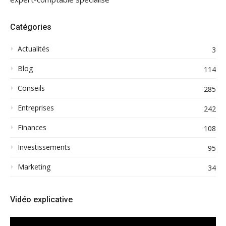
Catégories
Actualités
3
Blog
114
Conseils
285
Entreprises
242
Finances
108
Investissements
95
Marketing
34
Vidéo explicative
Lecteur