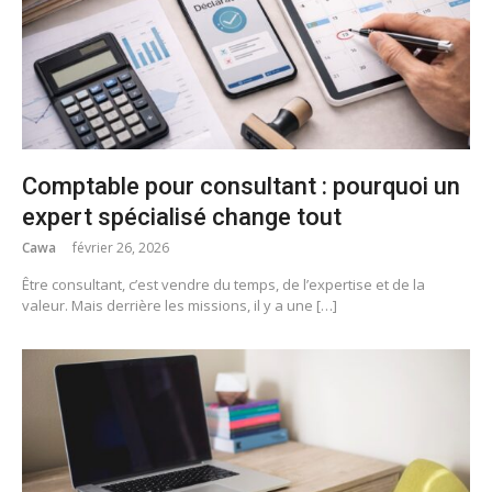
Comptable pour consultant : pourquoi un
expert spécialisé change tout
Cawa
février 26, 2026
Être consultant, c’est vendre du temps, de l’expertise et de la
valeur. Mais derrière les missions, il y a une […]