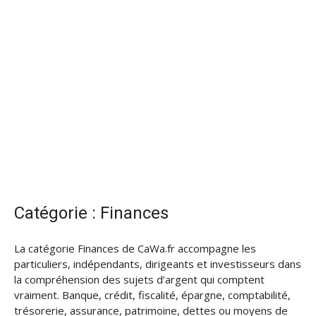
Catégorie :
Finances
La catégorie Finances de CaWa.fr accompagne les
particuliers, indépendants, dirigeants et investisseurs dans
la compréhension des sujets d’argent qui comptent
vraiment. Banque, crédit, fiscalité, épargne, comptabilité,
trésorerie, assurance, patrimoine, dettes ou moyens de