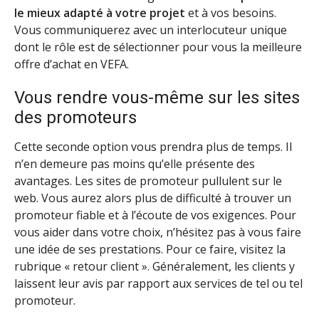
le mieux adapté à votre projet
et à vos besoins.
Vous communiquerez avec un interlocuteur unique
dont le rôle est de sélectionner pour vous la meilleure
offre d’achat en VEFA.
Vous rendre vous-même sur les sites
des promoteurs
Cette seconde option vous prendra plus de temps. Il
n’en demeure pas moins qu’elle présente des
avantages. Les sites de promoteur pullulent sur le
web. Vous aurez alors plus de difficulté à trouver un
promoteur fiable et à l’écoute de vos exigences. Pour
vous aider dans votre choix, n’hésitez pas à vous faire
une idée de ses prestations. Pour ce faire, visitez la
rubrique « retour client ». Généralement, les clients y
laissent leur avis par rapport aux services de tel ou tel
promoteur.