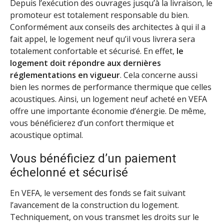
Depuis l’exécution des ouvrages jusqu’à la livraison, le
promoteur est totalement responsable du bien.
Conformément aux conseils des architectes à qui il a
fait appel, le logement neuf qu’il vous livrera sera
totalement confortable et sécurisé. En effet,
le
logement doit répondre aux dernières
réglementations en vigueur
. Cela concerne aussi
bien les normes de performance thermique que celles
acoustiques. Ainsi, un logement neuf acheté en VEFA
offre une importante économie d’énergie. De même,
vous bénéficierez d’un confort thermique et
acoustique optimal.
Vous bénéficiez d’un paiement
échelonné et sécurisé
En VEFA, le versement des fonds se fait suivant
l’avancement de la construction du logement.
Techniquement, on vous transmet les droits sur le