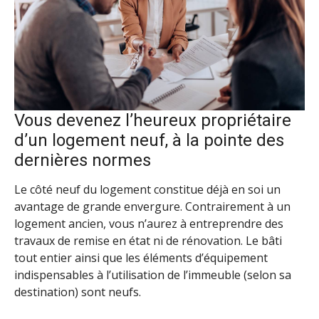
Vous devenez l’heureux propriétaire
d’un logement neuf, à la pointe des
dernières normes
Le côté neuf du logement constitue déjà en soi un
avantage de grande envergure. Contrairement à un
logement ancien, vous n’aurez à entreprendre des
travaux de remise en état ni de rénovation. Le bâti
tout entier ainsi que les éléments d’équipement
indispensables à l’utilisation de l’immeuble (selon sa
destination) sont neufs.