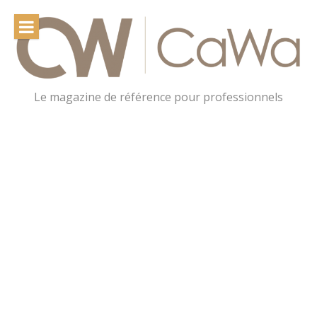
Le magazine de référence pour professionnels