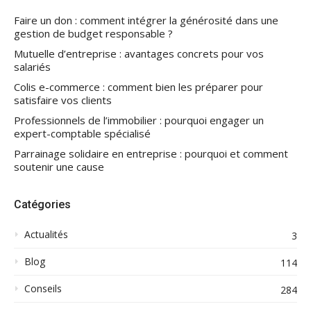
Faire un don : comment intégrer la générosité dans une
gestion de budget responsable ?
Mutuelle d’entreprise : avantages concrets pour vos
salariés
Colis e-commerce : comment bien les préparer pour
satisfaire vos clients
Professionnels de l’immobilier : pourquoi engager un
expert-comptable spécialisé
Parrainage solidaire en entreprise : pourquoi et comment
soutenir une cause
Catégories
Actualités
3
Blog
114
Conseils
284