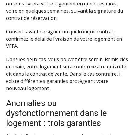
on vous livrera votre logement en quelques mois,
voire en quelques semaines, suivant la signature du
contrat de réservation.
Conseil : avant de signer un quelconque contrat,
confirmez le délai de livraison de votre logement en
VEFA.
Dans les deux cas, vous pouvez être serein. Remis clés
en main, votre logement sera conforme à ce qui a été
dit dans le contrat de vente. Dans le cas contraire, il
existe différentes garanties protégeant votre
nouveau logement.
Anomalies ou
dysfonctionnement dans le
logement : trois garanties