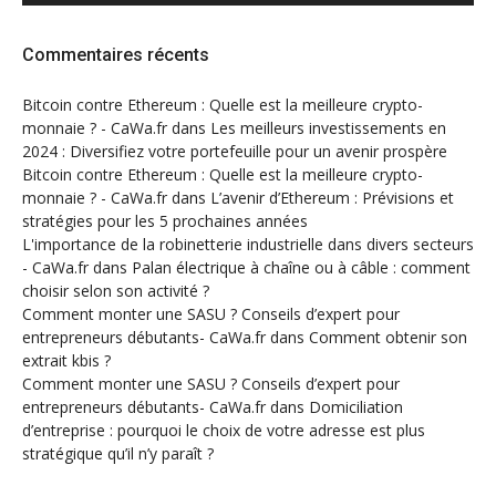
Commentaires récents
Bitcoin contre Ethereum : Quelle est la meilleure crypto-
monnaie ? - CaWa.fr
dans
Les meilleurs investissements en
2024 : Diversifiez votre portefeuille pour un avenir prospère
Bitcoin contre Ethereum : Quelle est la meilleure crypto-
monnaie ? - CaWa.fr
dans
L’avenir d’Ethereum : Prévisions et
stratégies pour les 5 prochaines années
L'importance de la robinetterie industrielle dans divers secteurs
- CaWa.fr
dans
Palan électrique à chaîne ou à câble : comment
choisir selon son activité ?
Comment monter une SASU ? Conseils d’expert pour
entrepreneurs débutants- CaWa.fr
dans
Comment obtenir son
extrait kbis ?
Comment monter une SASU ? Conseils d’expert pour
entrepreneurs débutants- CaWa.fr
dans
Domiciliation
d’entreprise : pourquoi le choix de votre adresse est plus
stratégique qu’il n’y paraît ?