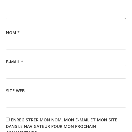
NOM
*
E-MAIL
*
SITE WEB
ENREGISTRER MON NOM, MON E-MAIL ET MON SITE
DANS LE NAVIGATEUR POUR MON PROCHAIN