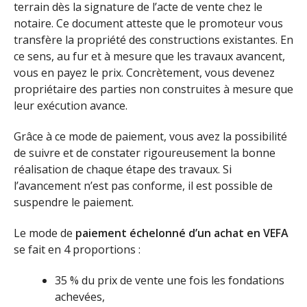
terrain dès la signature de l’acte de vente chez le
notaire. Ce document atteste que le promoteur vous
transfère la propriété des constructions existantes. En
ce sens, au fur et à mesure que les travaux avancent,
vous en payez le prix. Concrètement, vous devenez
propriétaire des parties non construites à mesure que
leur exécution avance.
Grâce à ce mode de paiement, vous avez la possibilité
de suivre et de constater rigoureusement la bonne
réalisation de chaque étape des travaux. Si
l’avancement n’est pas conforme, il est possible de
suspendre le paiement.
Le mode de
paiement échelonné d’un achat en VEFA
se fait en 4 proportions :
35 % du prix de vente une fois les fondations
achevées,