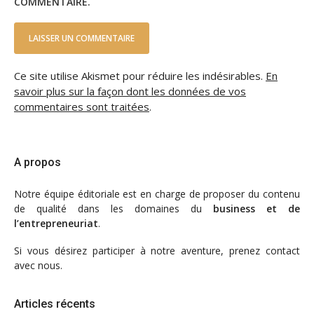
COMMENTAIRE.
Ce site utilise Akismet pour réduire les indésirables.
En
savoir plus sur la façon dont les données de vos
commentaires sont traitées
.
A propos
Notre
équipe éditoriale
est en charge de proposer du contenu
de qualité dans les domaines du
business et de
l’entrepreneuriat
.
Si vous désirez participer à notre aventure, prenez contact
avec nous.
Articles récents