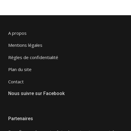
A propos
Mentions légales
Règles de confidentialité
Plan du site
Contact
Nous suivre sur Facebook
Partenaires