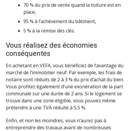
70 % du prix de vente quand la toiture est en
place,
95 % à l’achèvement du bâtiment,
5 % à la remise des clés.
Vous réalisez des économies
conséquentes
En achetant en VEFA, vous bénéficiez de l’avantage du
marché de l’immobilier neuf. Par exemple, les frais de
notaire sont réduits de 2 à 3 % du prix d’achat du bien.
Vous profitez également d’une exonération de la part
communale sur une durée de 2 ans. Si le logement se
trouve dans une zone éligible, vous pouvez même
prétendre à une TVA réduite à 5,5 %.
Enfin, et non les moindres, vous n’aurez pas à
entreprendre des travaux avant de nombreuses