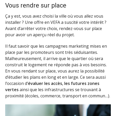
Vous rendre sur place
Ça y est, vous avez choisi la ville où vous allez vous
installer ? Une offre en VEFA a suscité votre intérêt ?
Avant d’arrêter votre choix, rendez-vous sur place
pour avoir un aperçu réel du projet.
Il faut savoir que les campagnes marketing mises en
place par les promoteurs sont très séduisantes.
Malheureusement, il arrive que le quartier où sera
construit le logement ne réponde pas à vos besoins.
En vous rendant sur place, vous aurez la possibilité
d’étudier les plans en long et en large. Ce sera aussi
l’occasion d’
évaluer les accès, les futures zones
vertes
ainsi que les infrastructures se trouvant à
proximité (écoles, commerce, transport en commun…).