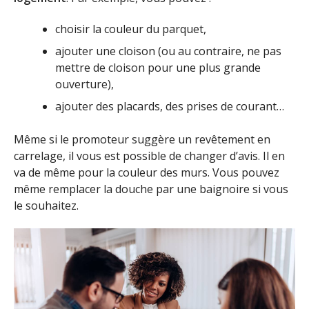
choisir la couleur du parquet,
ajouter une cloison (ou au contraire, ne pas
mettre de cloison pour une plus grande
ouverture),
ajouter des placards, des prises de courant…
Même si le promoteur suggère un revêtement en
carrelage, il vous est possible de changer d’avis. Il en
va de même pour la couleur des murs. Vous pouvez
même remplacer la douche par une baignoire si vous
le souhaitez.