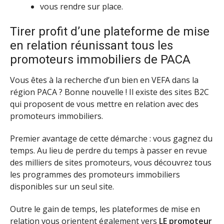
vous rendre sur place.
Tirer profit d’une plateforme de mise
en relation réunissant tous les
promoteurs immobiliers de PACA
Vous êtes à la recherche d’un bien en VEFA dans la
région PACA ? Bonne nouvelle ! Il existe des sites B2C
qui proposent de vous mettre en relation avec des
promoteurs immobiliers.
Premier avantage de cette démarche : vous gagnez du
temps. Au lieu de perdre du temps à passer en revue
des milliers de sites promoteurs, vous découvrez tous
les programmes des promoteurs immobiliers
disponibles sur un seul site.
Outre le gain de temps, les plateformes de mise en
relation vous orientent également vers
LE promoteur