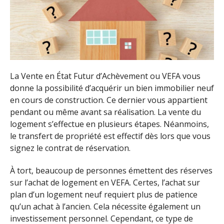
La Vente en État Futur d’Achèvement ou VEFA vous
donne la possibilité d’acquérir un bien immobilier neuf
en cours de construction. Ce dernier vous appartient
pendant ou même avant sa réalisation. La vente du
logement s’effectue en plusieurs étapes. Néanmoins,
le transfert de propriété est effectif dès lors que vous
signez le contrat de réservation.
À tort, beaucoup de personnes émettent des réserves
sur l’achat de logement en VEFA. Certes, l’achat sur
plan d’un logement neuf requiert plus de patience
qu’un achat à l’ancien. Cela nécessite également un
investissement personnel. Cependant, ce type de