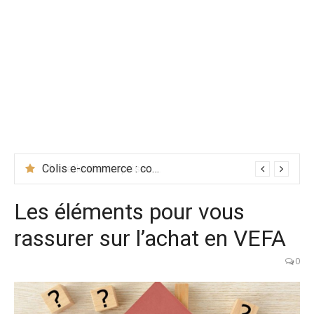
Colis e-commerce : comment bien les préparer pour satisfaire vos clients
Les éléments pour vous
rassurer sur l’achat en VEFA
0