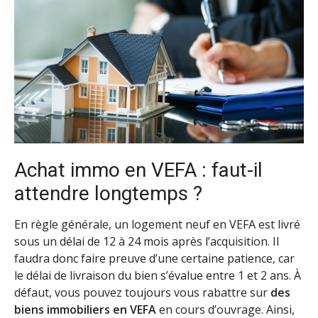
Achat immo en VEFA : faut-il
attendre longtemps ?
En règle générale, un logement neuf en VEFA est livré
sous un délai de 12 à 24 mois après l’acquisition. Il
faudra donc faire preuve d’une certaine patience, car
le délai de livraison du bien s’évalue entre 1 et 2 ans. À
défaut, vous pouvez toujours vous rabattre sur
des
biens immobiliers en VEFA
en cours d’ouvrage. Ainsi,