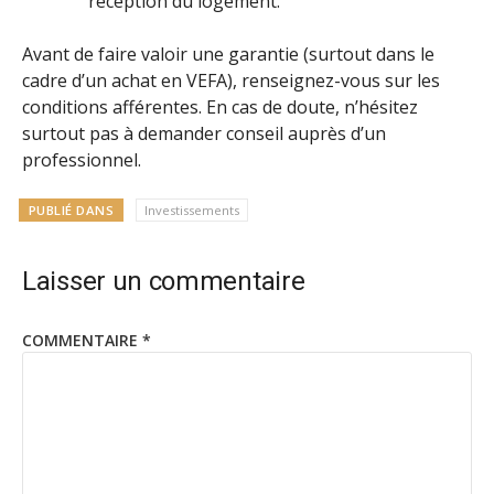
réception du logement.
Avant de faire valoir une garantie (surtout dans le
cadre d’un achat en VEFA), renseignez-vous sur les
conditions afférentes. En cas de doute, n’hésitez
surtout pas à demander conseil auprès d’un
professionnel.
PUBLIÉ DANS
Investissements
Laisser un commentaire
COMMENTAIRE
*