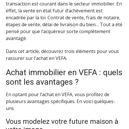
transaction est courant dans le secteur immobilier. En
effet, la vente en état futur d’achèvement est
encadrée par la loi. Contrat de vente, frais de notaire,
étapes de vente, délai de livraison du bien… Tout a été
pensé pour que l’acquéreur sorte complètement
avantagé.
Dans cet article, découvrez trois éléments pour vous
rassurer sur l’achat en VEFA.
Achat immobilier en VEFA : quels
sont les avantages ?
En optant pour l’achat en VEFA, vous profitez de
plusieurs avantages spécifiques. En voici quelques-
uns.
Vous modelez votre future maison à