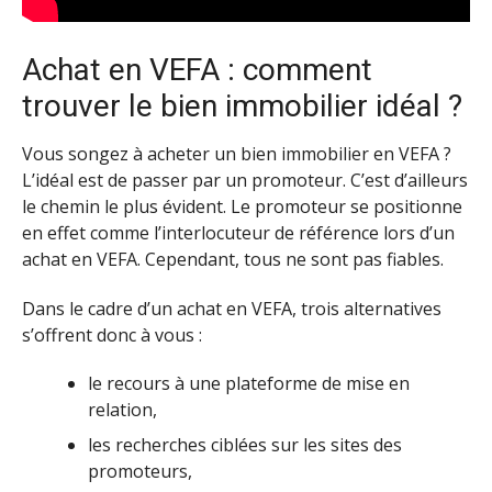
Achat en VEFA : comment
trouver le bien immobilier idéal ?
Vous songez à acheter un bien immobilier en VEFA ?
L’idéal est de passer par un promoteur. C’est d’ailleurs
le chemin le plus évident. Le promoteur se positionne
en effet comme l’interlocuteur de référence lors d’un
achat en VEFA. Cependant, tous ne sont pas fiables.
Dans le cadre d’un achat en VEFA, trois alternatives
s’offrent donc à vous :
le recours à une plateforme de mise en
relation,
les recherches ciblées sur les sites des
promoteurs,