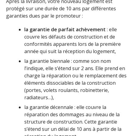
Après la livraison, votre nouveau logement est
protégé sur une durée de 10 ans par différentes
garanties dues par le promoteur :
la garantie de parfait achèvement
: elle
couvre les défauts de construction et de
conformités apparents lors de la première
année qui suit la réception du logement,
la garantie biennale : comme son nom
l’indique, elle s’étend sur 2 ans. Elle prend en
charge la réparation ou le remplacement des
éléments dissociables de la construction
(portes, volets roulants, robinetterie,
radiateurs…),
la garantie décennale : elle couvre la
réparation des dommages au niveau de la
structure de construction. Cette garantie
s’étend sur un délai de 10 ans à partir de la