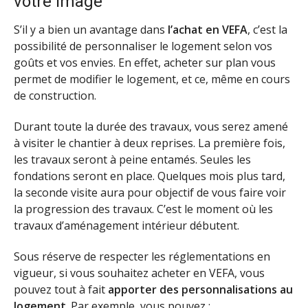
votre image
S’il y a bien un avantage dans
l’achat en VEFA
, c’est la
possibilité de personnaliser le logement selon vos
goûts et vos envies. En effet, acheter sur plan vous
permet de modifier le logement, et ce, même en cours
de construction.
Durant toute la durée des travaux, vous serez amené
à visiter le chantier à deux reprises. La première fois,
les travaux seront à peine entamés. Seules les
fondations seront en place. Quelques mois plus tard,
la seconde visite aura pour objectif de vous faire voir
la progression des travaux. C’est le moment où les
travaux d’aménagement intérieur débutent.
Sous réserve de respecter les réglementations en
vigueur, si vous souhaitez acheter en VEFA, vous
pouvez tout à fait
apporter des personnalisations au
logement
. Par exemple, vous pouvez :