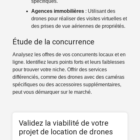
spécifiques.
Agences immobilières
: Utilisant des
drones pour réaliser des visites virtuelles et
des prises de vue aériennes de propriétés.
Étude de la concurrence
Analysez les offres de vos concurrents locaux et en
ligne. Identifiez leurs points forts et leurs faiblesses
pour trouver votre niche. Offrir des services
différenciés, comme des drones avec des caméras
spécifiques ou des accessoires supplémentaires,
peut vous démarquer sur le marché.
Validez la viabilité de votre
projet de location de drones