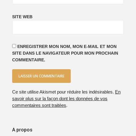
SITE WEB
ENREGISTRER MON NOM, MON E-MAIL ET MON
SITE DANS LE NAVIGATEUR POUR MON PROCHAIN
COMMENTAIRE.
Ce site utilise Akismet pour réduire les indésirables.
En
savoir plus sur la façon dont les données de vos
commentaires sont traitées
.
A propos