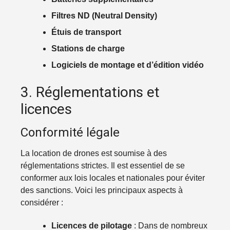
Filtres ND (Neutral Density)
Étuis de transport
Stations de charge
Logiciels de montage et d’édition vidéo
3. Réglementations et
licences
Conformité légale
La location de drones est soumise à des
réglementations strictes. Il est essentiel de se
conformer aux lois locales et nationales pour éviter
des sanctions. Voici les principaux aspects à
considérer :
Licences de pilotage
: Dans de nombreux