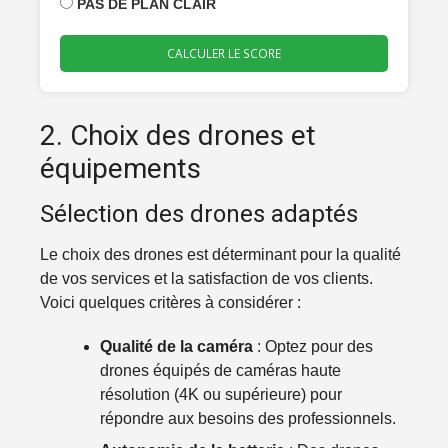
PAS DE PLAN CLAIR
CALCULER LE SCORE
2. Choix des drones et
équipements
Sélection des drones adaptés
Le choix des drones est déterminant pour la qualité
de vos services et la satisfaction de vos clients.
Voici quelques critères à considérer :
Qualité de la caméra
: Optez pour des
drones équipés de caméras haute
résolution (4K ou supérieure) pour
répondre aux besoins des professionnels.