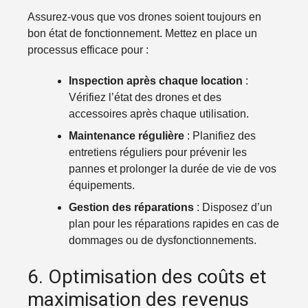
Assurez-vous que vos drones soient toujours en
bon état de fonctionnement. Mettez en place un
processus efficace pour :
Inspection après chaque location
:
Vérifiez l’état des drones et des
accessoires après chaque utilisation.
Maintenance régulière
: Planifiez des
entretiens réguliers pour prévenir les
pannes et prolonger la durée de vie de vos
équipements.
Gestion des réparations
: Disposez d’un
plan pour les réparations rapides en cas de
dommages ou de dysfonctionnements.
6. Optimisation des coûts et
maximisation des revenus