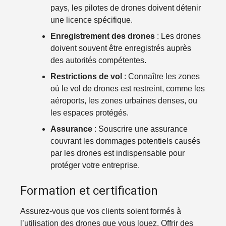
pays, les pilotes de drones doivent détenir
une licence spécifique.
Enregistrement des drones
: Les drones
doivent souvent être enregistrés auprès
des autorités compétentes.
Restrictions de vol
: Connaître les zones
où le vol de drones est restreint, comme les
aéroports, les zones urbaines denses, ou
les espaces protégés.
Assurance
: Souscrire une assurance
couvrant les dommages potentiels causés
par les drones est indispensable pour
protéger votre entreprise.
Formation et certification
Assurez-vous que vos clients soient formés à
l’utilisation des drones que vous louez. Offrir des