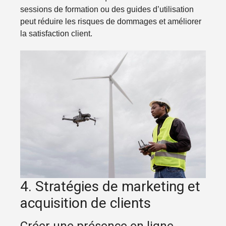
sessions de formation ou des guides d’utilisation
peut réduire les risques de dommages et améliorer
la satisfaction client.
4. Stratégies de marketing et
acquisition de clients
Créer une présence en ligne