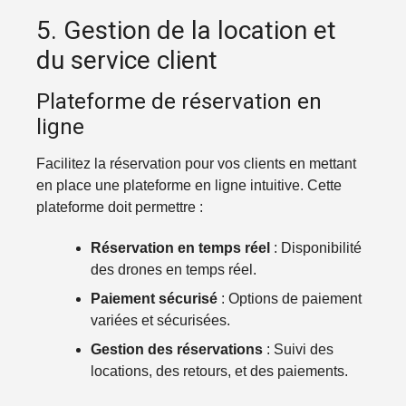
5. Gestion de la location et
du service client
Plateforme de réservation en
ligne
Facilitez la réservation pour vos clients en mettant
en place une plateforme en ligne intuitive. Cette
plateforme doit permettre :
Réservation en temps réel
: Disponibilité
des drones en temps réel.
Paiement sécurisé
: Options de paiement
variées et sécurisées.
Gestion des réservations
: Suivi des
locations, des retours, et des paiements.