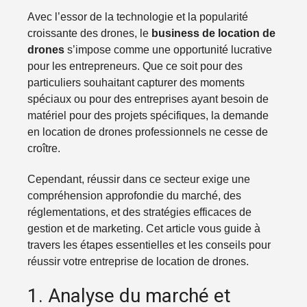
Avec l’essor de la technologie et la popularité
croissante des drones, le
business de location de
drones
s’impose comme une opportunité lucrative
pour les entrepreneurs. Que ce soit pour des
particuliers souhaitant capturer des moments
spéciaux ou pour des entreprises ayant besoin de
matériel pour des projets spécifiques, la demande
en location de drones professionnels ne cesse de
croître.
Cependant, réussir dans ce secteur exige une
compréhension approfondie du marché, des
réglementations, et des stratégies efficaces de
gestion et de marketing. Cet article vous guide à
travers les étapes essentielles et les conseils pour
réussir votre entreprise de location de drones.
1. Analyse du marché et