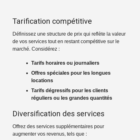
Tarification compétitive
Définissez une structure de prix qui reflète la valeur
de vos services tout en restant compétitive sur le
marché. Considérez :
Tarifs horaires ou journaliers
Offres spéciales pour les longues
locations
Tarifs dégressifs pour les clients
réguliers ou les grandes quantités
Diversification des services
Offrez des services supplémentaires pour
augmenter vos revenus, tels que :