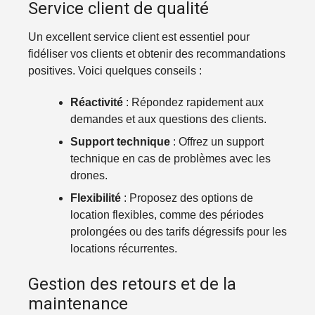
Service client de qualité
Un excellent service client est essentiel pour
fidéliser vos clients et obtenir des recommandations
positives. Voici quelques conseils :
Réactivité
: Répondez rapidement aux
demandes et aux questions des clients.
Support technique
: Offrez un support
technique en cas de problèmes avec les
drones.
Flexibilité
: Proposez des options de
location flexibles, comme des périodes
prolongées ou des tarifs dégressifs pour les
locations récurrentes.
Gestion des retours et de la
maintenance