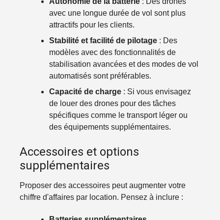
Autonomie de la batterie
: Des drones
avec une longue durée de vol sont plus
attractifs pour les clients.
Stabilité et facilité de pilotage
: Des
modèles avec des fonctionnalités de
stabilisation avancées et des modes de vol
automatisés sont préférables.
Capacité de charge
: Si vous envisagez
de louer des drones pour des tâches
spécifiques comme le transport léger ou
des équipements supplémentaires.
Accessoires et options
supplémentaires
Proposer des accessoires peut augmenter votre
chiffre d'affaires par location. Pensez à inclure :
Batteries supplémentaires