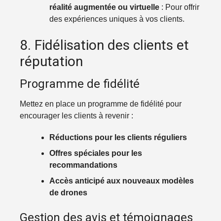
réalité augmentée ou virtuelle
: Pour offrir
des expériences uniques à vos clients.
8. Fidélisation des clients et
réputation
Programme de fidélité
Mettez en place un programme de fidélité pour
encourager les clients à revenir :
Réductions pour les clients réguliers
Offres spéciales pour les
recommandations
Accès anticipé aux nouveaux modèles
de drones
Gestion des avis et témoignages