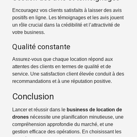
Encouragez vos clients satisfaits à laisser des avis
positifs en ligne. Les témoignages et les avis jouent
un rôle crucial dans la crédibilité et l’attractivité de
votre business.
Qualité constante
Assurez-vous que chaque location répond aux
attentes des clients en termes de qualité et de
service. Une satisfaction client élevée conduit à des
recommandations et à une réputation positive.
Conclusion
Lancer et réussir dans le
business de location de
drones
nécessite une planification minutieuse, une
compréhension approfondie du marché, et une
gestion efficace des opérations. En choisissant les