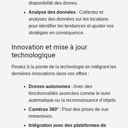
disponibilité des drones.
Analyse des données
: Collectez et
analysez des données sur les locations
pour identifier les tendances et ajuster vos
stratégies en conséquence.
Innovation et mise à jour
technologique
Restez à la pointe de la technologie en intégrant les
dernières innovations dans vos offres :
Drones autonomes
: Avec des
fonctionnalités avancées comme le suivi
automatique ou la reconnaissance d’objets.
Caméras 360°
: Pour des prises de vue
immersives.
Intégration avec des plateformes de