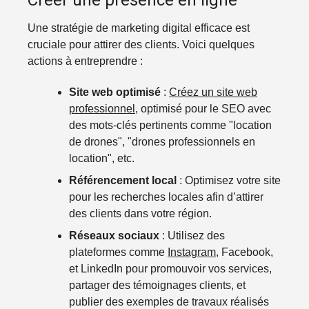
Une stratégie de marketing digital efficace est
cruciale pour attirer des clients. Voici quelques
actions à entreprendre :
Site web optimisé
:
Créez un site web
professionnel
, optimisé pour le SEO avec
des mots-clés pertinents comme "location
de drones", "drones professionnels en
location", etc.
Référencement local
: Optimisez votre site
pour les recherches locales afin d’attirer
des clients dans votre région.
Réseaux sociaux
: Utilisez des
plateformes comme
Instagram
, Facebook,
et LinkedIn pour promouvoir vos services,
partager des témoignages clients, et
publier des exemples de travaux réalisés