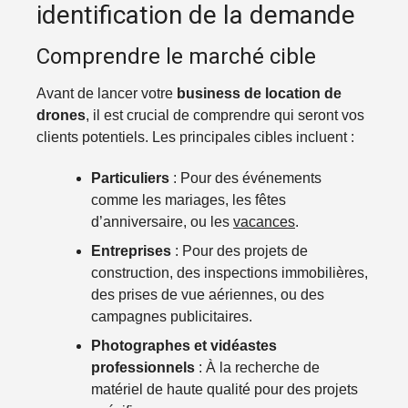
identification de la demande
Comprendre le marché cible
Avant de lancer votre
business de location de
drones
, il est crucial de comprendre qui seront vos
clients potentiels. Les principales cibles incluent :
Particuliers
: Pour des événements
comme les mariages, les fêtes
d’anniversaire, ou les
vacances
.
Entreprises
: Pour des projets de
construction, des inspections immobilières,
des prises de vue aériennes, ou des
campagnes publicitaires.
Photographes et vidéastes
professionnels
: À la recherche de
matériel de haute qualité pour des projets