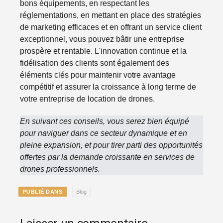
bons équipements, en respectant les
réglementations, en mettant en place des stratégies
de marketing efficaces et en offrant un service client
exceptionnel, vous pouvez bâtir une entreprise
prospère et rentable. L'innovation continue et la
fidélisation des clients sont également des
éléments clés pour maintenir votre avantage
compétitif et assurer la croissance à long terme de
votre entreprise de location de drones.
En suivant ces conseils, vous serez bien équipé
pour naviguer dans ce secteur dynamique et en
pleine expansion, et pour tirer parti des opportunités
offertes par la demande croissante en services de
drones professionnels.
PUBLIÉ DANS
Blog