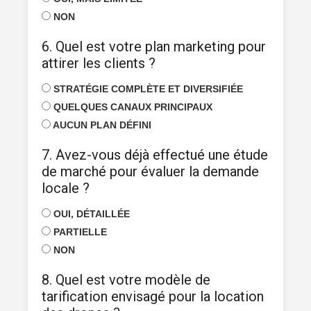
NON
6. Quel est votre plan marketing pour
attirer les clients ?
STRATÉGIE COMPLÈTE ET DIVERSIFIÉE
QUELQUES CANAUX PRINCIPAUX
AUCUN PLAN DÉFINI
7. Avez-vous déjà effectué une étude
de marché pour évaluer la demande
locale ?
OUI, DÉTAILLÉE
PARTIELLE
NON
8. Quel est votre modèle de
tarification envisagé pour la location