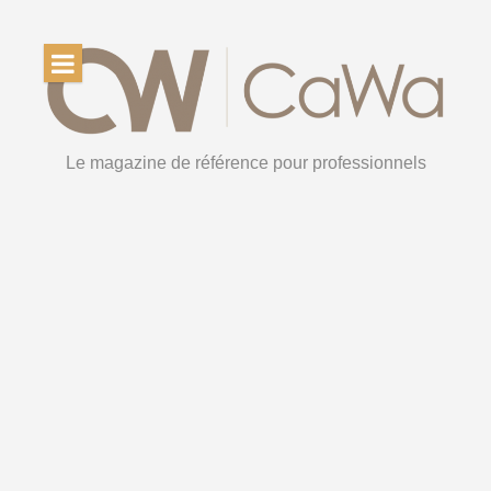
Le magazine de référence pour professionnels