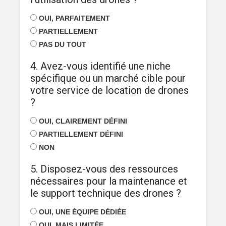
OUI, PARFAITEMENT
PARTIELLEMENT
PAS DU TOUT
4. Avez-vous identifié une niche
spécifique ou un marché cible pour
votre service de location de drones
?
OUI, CLAIREMENT DÉFINI
PARTIELLEMENT DÉFINI
NON
5. Disposez-vous des ressources
nécessaires pour la maintenance et
le support technique des drones ?
OUI, UNE ÉQUIPE DÉDIÉE
OUI, MAIS LIMITÉE