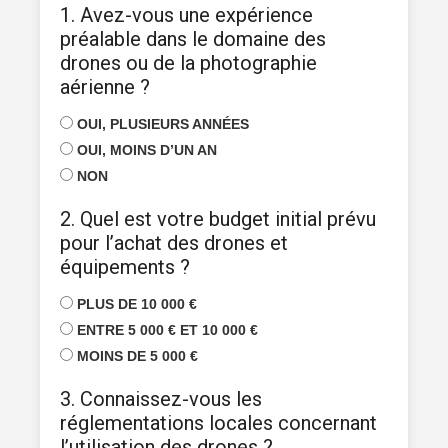
1. Avez-vous une expérience
préalable dans le domaine des
drones ou de la photographie
aérienne ?
OUI, PLUSIEURS ANNÉES
OUI, MOINS D’UN AN
NON
2. Quel est votre budget initial prévu
pour l’achat des drones et
équipements ?
PLUS DE 10 000 €
ENTRE 5 000 € ET 10 000 €
MOINS DE 5 000 €
3. Connaissez-vous les
réglementations locales concernant
l’utilisation des drones ?