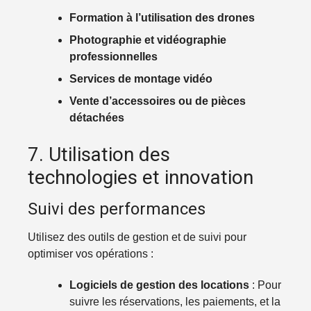
Formation à l’utilisation des drones
Photographie et vidéographie
professionnelles
Services de montage vidéo
Vente d’accessoires ou de pièces
détachées
7. Utilisation des
technologies et innovation
Suivi des performances
Utilisez des outils de gestion et de suivi pour
optimiser vos opérations :
Logiciels de gestion des locations
: Pour
suivre les réservations, les paiements, et la