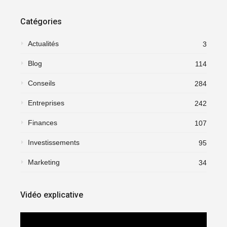
Catégories
Actualités
3
Blog
114
Conseils
284
Entreprises
242
Finances
107
Investissements
95
Marketing
34
Vidéo explicative
Lecteur