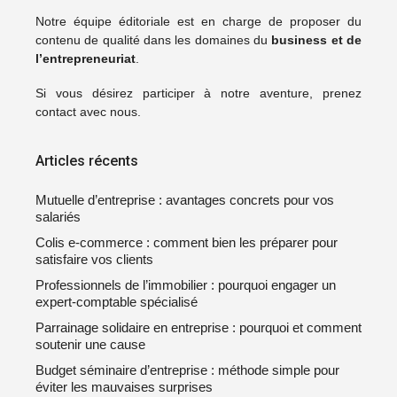
Notre
équipe éditoriale
est en charge de proposer du
contenu de qualité dans les domaines du
business et de
l’entrepreneuriat
.
Si vous désirez participer à notre aventure, prenez
contact avec nous.
Articles récents
Mutuelle d’entreprise : avantages concrets pour vos
salariés
Colis e-commerce : comment bien les préparer pour
satisfaire vos clients
Professionnels de l’immobilier : pourquoi engager un
expert-comptable spécialisé
Parrainage solidaire en entreprise : pourquoi et comment
soutenir une cause
Budget séminaire d’entreprise : méthode simple pour
éviter les mauvaises surprises