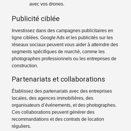
avec vos drones.
Publicité ciblée
Investissez dans des campagnes publicitaires en
ligne ciblées. Google Ads et les publicités sur les
réseaux sociaux peuvent vous aider à atteindre des
segments spécifiques de marché, comme les
photographes professionnels ou les entreprises de
construction.
Partenariats et collaborations
Établissez des partenariats avec des entreprises
locales, des agences immobilières, des
organisateurs d’événements, et des photographes.
Ces collaborations peuvent générer des
recommandations et des contrats de location
réguliers.