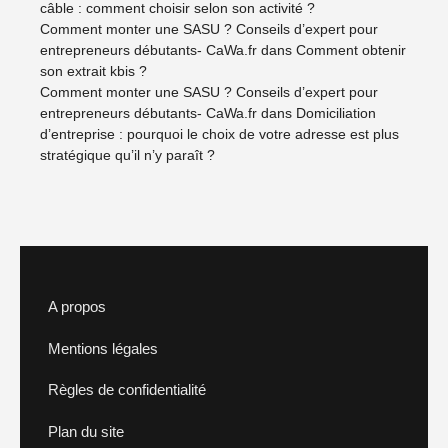
câble : comment choisir selon son activité ?
Comment monter une SASU ? Conseils d’expert pour
entrepreneurs débutants- CaWa.fr
dans
Comment obtenir
son extrait kbis ?
Comment monter une SASU ? Conseils d’expert pour
entrepreneurs débutants- CaWa.fr
dans
Domiciliation
d’entreprise : pourquoi le choix de votre adresse est plus
stratégique qu’il n’y paraît ?
A propos
Mentions légales
Règles de confidentialité
Plan du site