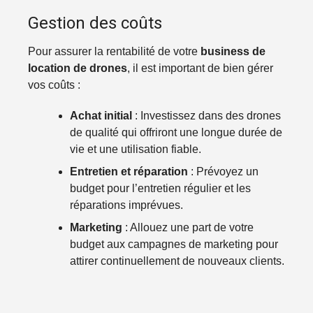
Gestion des coûts
Pour assurer la rentabilité de votre
business de
location de drones
, il est important de bien gérer
vos coûts :
Achat initial
: Investissez dans des drones
de qualité qui offriront une longue durée de
vie et une utilisation fiable.
Entretien et réparation
: Prévoyez un
budget pour l’entretien régulier et les
réparations imprévues.
Marketing
: Allouez une part de votre
budget aux campagnes de marketing pour
attirer continuellement de nouveaux clients.