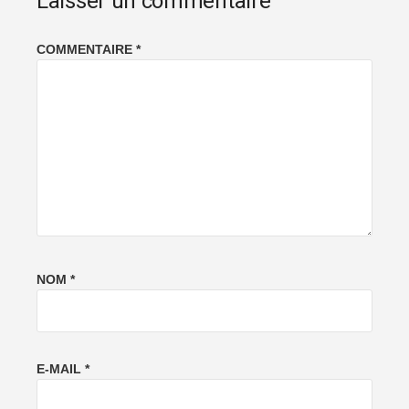
Laisser un commentaire
COMMENTAIRE
*
NOM
*
E-MAIL
*