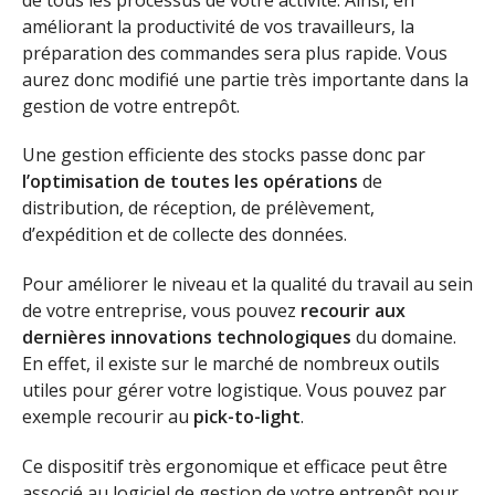
améliorant la productivité de vos travailleurs, la
préparation des commandes sera plus rapide. Vous
aurez donc modifié une partie très importante dans la
gestion de votre entrepôt.
Une gestion efficiente des stocks passe donc par
l’optimisation de toutes les opérations
de
distribution, de réception, de prélèvement,
d’expédition et de collecte des données.
Pour améliorer le niveau et la qualité du travail au sein
de votre entreprise, vous pouvez
recourir aux
dernières innovations technologiques
du domaine.
En effet, il existe sur le marché de nombreux outils
utiles pour gérer votre logistique. Vous pouvez par
exemple recourir au
pick-to-light
.
Ce dispositif très ergonomique et efficace peut être
associé au logiciel de gestion de votre entrepôt pour