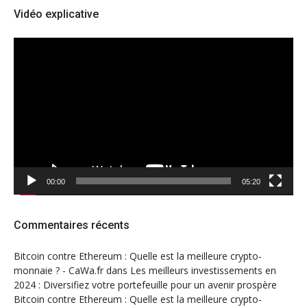
Vidéo explicative
Lecteur
vidéo
00:00
05:20
Commentaires récents
Bitcoin contre Ethereum : Quelle est la meilleure crypto-
monnaie ? - CaWa.fr
dans
Les meilleurs investissements en
2024 : Diversifiez votre portefeuille pour un avenir prospère
Bitcoin contre Ethereum : Quelle est la meilleure crypto-