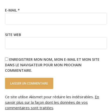
E-MAIL
*
SITE WEB
ENREGISTRER MON NOM, MON E-MAIL ET MON SITE
DANS LE NAVIGATEUR POUR MON PROCHAIN
COMMENTAIRE.
Ce site utilise Akismet pour réduire les indésirables.
En
savoir plus sur la façon dont les données de vos
commentaires sont traitées
.