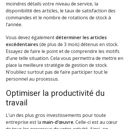
moindres détails votre niveau de service, la
disponibilité des articles, le taux de satisfaction des
commandes et le nombre de rotations de stock à
l’année.
Vous devez également
déterminer les articles
excédentaires
(de plus de 3 mois) détenus en stock.
Essayez de faire le point et de comprendre les motifs
d’une telle situation. Cela vous permettra de mettre en
place la meilleure stratégie de gestion de stock.
N’oubliez surtout pas de faire participer tout le
personnel au processus.
Optimiser la productivité du
travail
L’un des plus gros investissements pour toute
entreprise est la
main-d’œuvre
. Celle-ci est au cœur
de tous les processus de votre activité. Ainsi, en