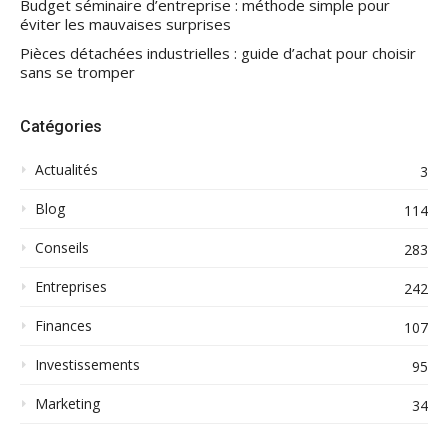
Budget séminaire d’entreprise : méthode simple pour
éviter les mauvaises surprises
Pièces détachées industrielles : guide d’achat pour choisir
sans se tromper
Catégories
Actualités
3
Blog
114
Conseils
283
Entreprises
242
Finances
107
Investissements
95
Marketing
34