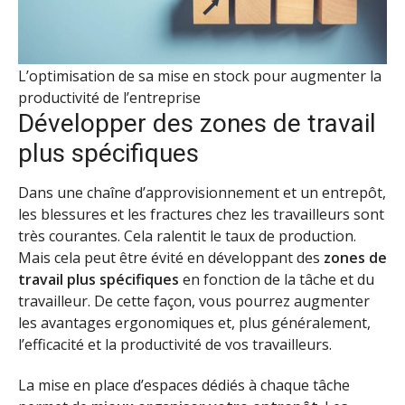
L’optimisation de sa mise en stock pour augmenter la
productivité de l’entreprise
Développer des zones de travail
plus spécifiques
Dans une chaîne d’approvisionnement et un entrepôt,
les blessures et les fractures chez les travailleurs sont
très courantes. Cela ralentit le taux de production.
Mais cela peut être évité en développant des
zones de
travail plus spécifiques
en fonction de la tâche et du
travailleur. De cette façon, vous pourrez augmenter
les avantages ergonomiques et, plus généralement,
l’efficacité et la productivité de vos travailleurs.
La mise en place d’espaces dédiés à chaque tâche