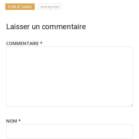
PUBLIÉ DANS
Entreprises
Laisser un commentaire
COMMENTAIRE
*
NOM
*