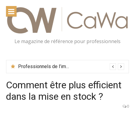
Le magazine de référence pour professionnels
Professionnels de l’immobilier : pourquoi engager un expert-comptable spécialisé
Comment être plus efficient
dans la mise en stock ?
0