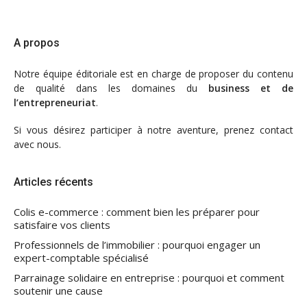
A propos
Notre
équipe éditoriale
est en charge de proposer du contenu
de qualité dans les domaines du
business et de
l’entrepreneuriat
.
Si vous désirez participer à notre aventure, prenez contact
avec nous.
Articles récents
Colis e-commerce : comment bien les préparer pour
satisfaire vos clients
Professionnels de l’immobilier : pourquoi engager un
expert-comptable spécialisé
Parrainage solidaire en entreprise : pourquoi et comment
soutenir une cause