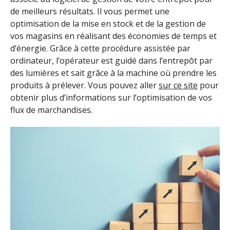
de meilleurs résultats. Il vous permet une
optimisation de la mise en stock et de la gestion de
vos magasins en réalisant des économies de temps et
d’énergie. Grâce à cette procédure assistée par
ordinateur, l’opérateur est guidé dans l’entrepôt par
des lumières et sait grâce à la machine où prendre les
produits à prélever. Vous pouvez aller
sur ce site
pour
obtenir plus d’informations sur l’optimisation de vos
flux de marchandises.