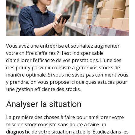
Vous avez une entreprise et souhaitez augmenter
votre chiffre d’affaires ? Il est indispensable
d’améliorer l’efficacité de vos prestations. L’une des
clés pour y parvenir consiste à gérer vos stocks de
manière optimale. Si vous ne savez pas comment vous
y prendre, on vous propose ici quelques astuces pour
une gestion efficiente des stocks.
Analyser la situation
La première des choses à faire pour améliorer votre
mise en stock consiste sans doute à
faire un
diagnostic
de votre situation actuelle. Étudiez dans les