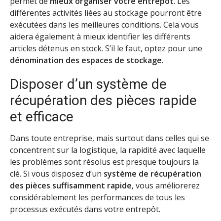
permet de
mieux organiser votre entrepôt
. Les
différentes activités liées au stockage pourront être
exécutées dans les meilleures conditions. Cela vous
aidera également à mieux identifier les différents
articles détenus en stock. S’il le faut, optez pour une
dénomination des espaces de stockage
.
Disposer d’un système de
récupération des pièces rapide
et efficace
Dans toute entreprise, mais surtout dans celles qui se
concentrent sur la logistique, la rapidité avec laquelle
les problèmes sont résolus est presque toujours la
clé. Si vous disposez d’un
système de récupération
des pièces suffisamment rapide
, vous améliorerez
considérablement les performances de tous les
processus exécutés dans votre entrepôt.