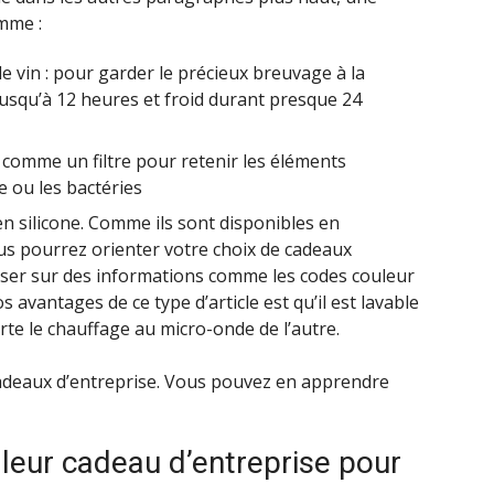
mme :
le vin : pour garder le précieux breuvage à la
squ’à 12 heures et froid durant presque 24
comme un filtre pour retenir les éléments
 ou les bactéries
n silicone. Comme ils sont disponibles en
vous pourrez orienter votre choix de cadeaux
aser sur des informations comme les codes couleur
s avantages de ce type d’article est qu’il est lavable
rte le chauffage au micro-onde de l’autre.
 cadeaux d’entreprise. Vous pouvez en apprendre
leur cadeau d’entreprise pour