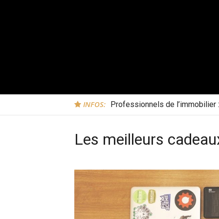
INFOS:
Professionnels de l’immobilier
Les meilleurs cadeau