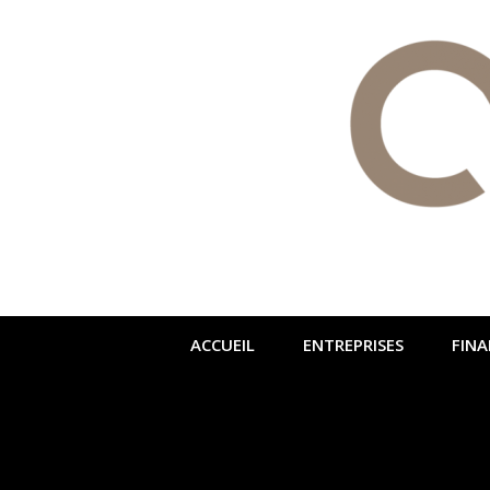
ACCUEIL
ENTREPRISES
FINA