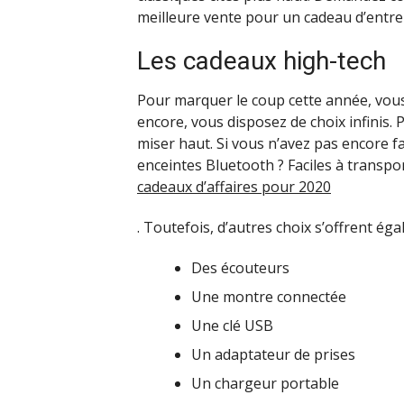
meilleure vente pour un cadeau d’entre
Les cadeaux high-tech
Pour marquer le coup cette année, vous 
encore, vous disposez de choix infinis.
miser haut. Si vous n’avez pas encore fa
enceintes Bluetooth ? Faciles à transp
cadeaux d’affaires pour 2020
. Toutefois, d’autres choix s’offrent é
Des écouteurs
Une montre connectée
Une clé USB
Un adaptateur de prises
Un chargeur portable