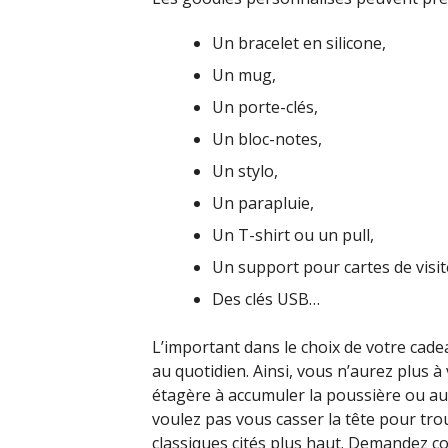
Un bracelet en silicone,
Un mug,
Un porte-clés,
Un bloc-notes,
Un stylo,
Un parapluie,
Un T-shirt ou un pull,
Un support pour cartes de visit
Des clés USB…
L’important dans le choix de votre cadeau
au quotidien. Ainsi, vous n’aurez plus à
étagère à accumuler la poussière ou au 
voulez pas vous casser la tête pour tro
classiques cités plus haut. Demandez co