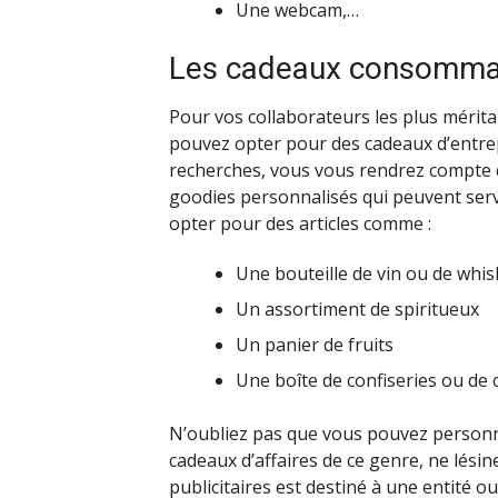
Une webcam,…
Les cadeaux consommab
Pour vos collaborateurs les plus mérita
pouvez opter pour des cadeaux d’entre
recherches, vous vous rendrez compte q
goodies personnalisés qui peuvent servi
opter pour des articles comme :
Une bouteille de vin ou de whis
Un assortiment de spiritueux
Un panier de fruits
Une boîte de confiseries ou de 
N’oubliez pas que vous pouvez personna
cadeaux d’affaires de ce genre, ne lésine
publicitaires est destiné à une entité 