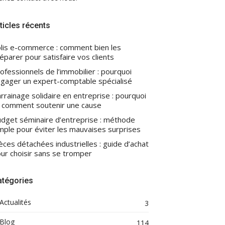
ticles récents
lis e-commerce : comment bien les
éparer pour satisfaire vos clients
ofessionnels de l’immobilier : pourquoi
gager un expert-comptable spécialisé
rrainage solidaire en entreprise : pourquoi
 comment soutenir une cause
dget séminaire d’entreprise : méthode
mple pour éviter les mauvaises surprises
èces détachées industrielles : guide d’achat
ur choisir sans se tromper
atégories
Actualités
3
Blog
114