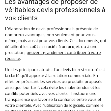
Les avantages de proposer de
véritables devis professionnels à
vos clients
L’élaboration de devis professionnels présente de
nombreux avantages, non seulement pour vous-
même, mais aussi pour vos clients. Ces documents, qui
détaillent les
coûts associés à un projet
ou à une
prestation,
peuvent grandement contribuer à votre
réussite
.
Un des principaux atouts d’un devis bien structuré est
la clarté qu’il apporte à la relation commerciale. En
effet, en précisant les services ou produits proposés
ainsi que leur tarif, cela évite les malentendus et les
conflits potentiels avec vos clients. Il instaure une
transparence qui favorise la confiance entre vous et
votre clientèle. Avec l’utilisation de logiciels, comme le