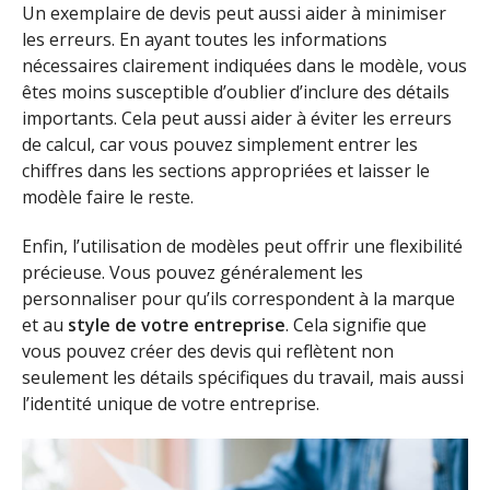
Un exemplaire de devis peut aussi aider à minimiser
les erreurs. En ayant toutes les informations
nécessaires clairement indiquées dans le modèle, vous
êtes moins susceptible d’oublier d’inclure des détails
importants. Cela peut aussi aider à éviter les erreurs
de calcul, car vous pouvez simplement entrer les
chiffres dans les sections appropriées et laisser le
modèle faire le reste.
Enfin, l’utilisation de modèles peut offrir une flexibilité
précieuse. Vous pouvez généralement les
personnaliser pour qu’ils correspondent à la marque
et au
style de votre entreprise
. Cela signifie que
vous pouvez créer des devis qui reflètent non
seulement les détails spécifiques du travail, mais aussi
l’identité unique de votre entreprise.