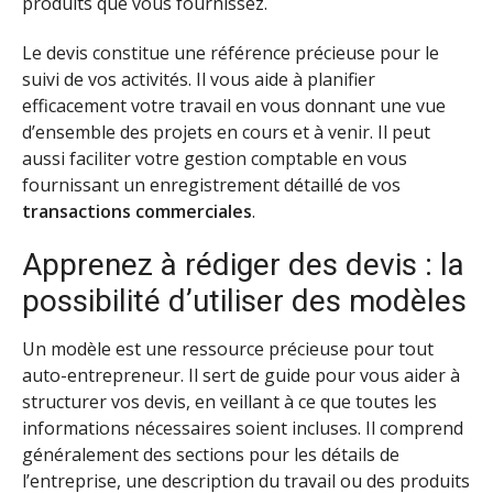
produits que vous fournissez.
Le devis constitue une référence précieuse pour le
suivi de vos activités. Il vous aide à planifier
efficacement votre travail en vous donnant une vue
d’ensemble des projets en cours et à venir. Il peut
aussi faciliter votre gestion comptable en vous
fournissant un enregistrement détaillé de vos
transactions commerciales
.
Apprenez à rédiger des devis : la
possibilité d’utiliser des modèles
Un modèle est une ressource précieuse pour tout
auto-entrepreneur. Il sert de guide pour vous aider à
structurer vos devis, en veillant à ce que toutes les
informations nécessaires soient incluses. Il comprend
généralement des sections pour les détails de
l’entreprise, une description du travail ou des produits