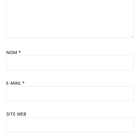
NOM
*
E-MAIL
*
SITE WEB