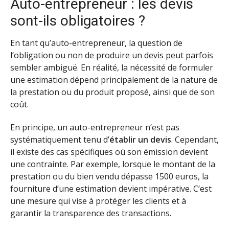
Auto-entrepreneur : les devis
sont-ils obligatoires ?
En tant qu’auto-entrepreneur, la question de
l’obligation ou non de produire un devis peut parfois
sembler ambiguë. En réalité, la nécessité de formuler
une estimation dépend principalement de la nature de
la prestation ou du produit proposé, ainsi que de son
coût.
En principe, un auto-entrepreneur n’est pas
systématiquement tenu d’
établir un devis
. Cependant,
il existe des cas spécifiques où son émission devient
une contrainte. Par exemple, lorsque le montant de la
prestation ou du bien vendu dépasse 1500 euros, la
fourniture d’une estimation devient impérative. C’est
une mesure qui vise à protéger les clients et à
garantir la transparence des transactions.