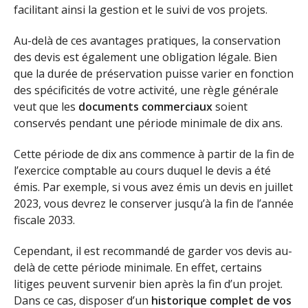
facilitant ainsi la gestion et le suivi de vos projets.
Au-delà de ces avantages pratiques, la conservation
des devis est également une obligation légale. Bien
que la durée de préservation puisse varier en fonction
des spécificités de votre activité, une règle générale
veut que les
documents commerciaux
soient
conservés pendant une période minimale de dix ans.
Cette période de dix ans commence à partir de la fin de
l’exercice comptable au cours duquel le devis a été
émis. Par exemple, si vous avez émis un devis en juillet
2023, vous devrez le conserver jusqu’à la fin de l’année
fiscale 2033.
Cependant, il est recommandé de garder vos devis au-
delà de cette période minimale. En effet, certains
litiges peuvent survenir bien après la fin d’un projet.
Dans ce cas, disposer d’un
historique complet de vos