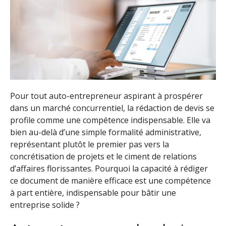
Pour tout auto-entrepreneur aspirant à prospérer
dans un marché concurrentiel, la rédaction de devis se
profile comme une compétence indispensable. Elle va
bien au-delà d’une simple formalité administrative,
représentant plutôt le premier pas vers la
concrétisation de projets et le ciment de relations
d’affaires florissantes. Pourquoi la capacité à rédiger
ce document de manière efficace est une compétence
à part entière, indispensable pour bâtir une
entreprise solide ?