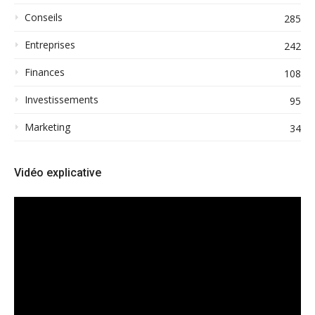
Conseils
285
Entreprises
242
Finances
108
Investissements
95
Marketing
34
Vidéo explicative
Lecteur
vidéo