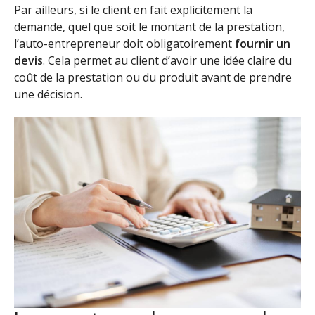
Par ailleurs, si le client en fait explicitement la
demande, quel que soit le montant de la prestation,
l’auto-entrepreneur doit obligatoirement
fournir un
devis
. Cela permet au client d’avoir une idée claire du
coût de la prestation ou du produit avant de prendre
une décision.