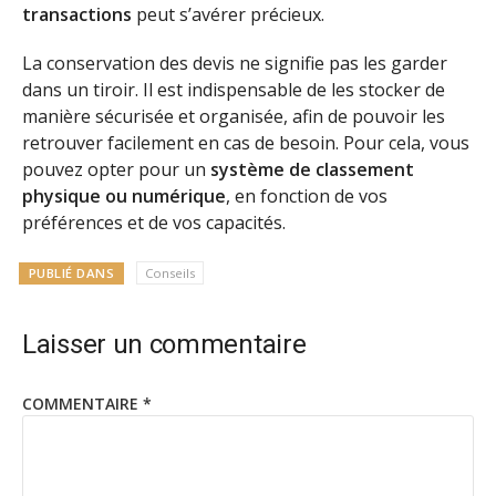
transactions
peut s’avérer précieux.
La conservation des devis ne signifie pas les garder
dans un tiroir. Il est indispensable de les stocker de
manière sécurisée et organisée, afin de pouvoir les
retrouver facilement en cas de besoin. Pour cela, vous
pouvez opter pour un
système de classement
physique ou numérique
, en fonction de vos
préférences et de vos capacités.
PUBLIÉ DANS
Conseils
Laisser un commentaire
COMMENTAIRE
*