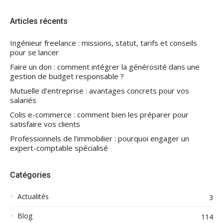
Articles récents
Ingénieur freelance : missions, statut, tarifs et conseils
pour se lancer
Faire un don : comment intégrer la générosité dans une
gestion de budget responsable ?
Mutuelle d’entreprise : avantages concrets pour vos
salariés
Colis e-commerce : comment bien les préparer pour
satisfaire vos clients
Professionnels de l’immobilier : pourquoi engager un
expert-comptable spécialisé
Catégories
Actualités
3
Blog
114