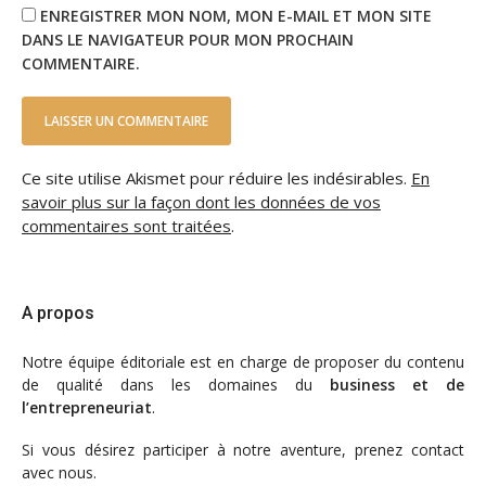
ENREGISTRER MON NOM, MON E-MAIL ET MON SITE
DANS LE NAVIGATEUR POUR MON PROCHAIN
COMMENTAIRE.
Ce site utilise Akismet pour réduire les indésirables.
En
savoir plus sur la façon dont les données de vos
commentaires sont traitées
.
A propos
Notre
équipe éditoriale
est en charge de proposer du contenu
de qualité dans les domaines du
business et de
l’entrepreneuriat
.
Si vous désirez participer à notre aventure, prenez contact
avec nous.