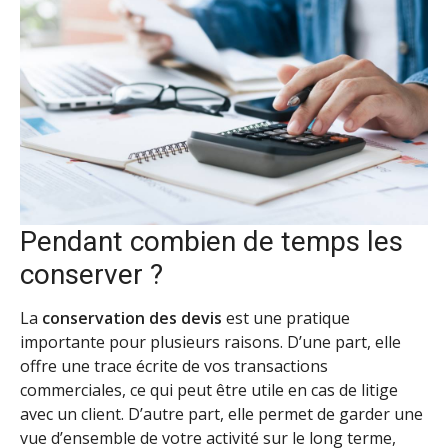
Pendant combien de temps les
conserver ?
La
conservation des devis
est une pratique
importante pour plusieurs raisons. D’une part, elle
offre une trace écrite de vos transactions
commerciales, ce qui peut être utile en cas de litige
avec un client. D’autre part, elle permet de garder une
vue d’ensemble de votre activité sur le long terme,