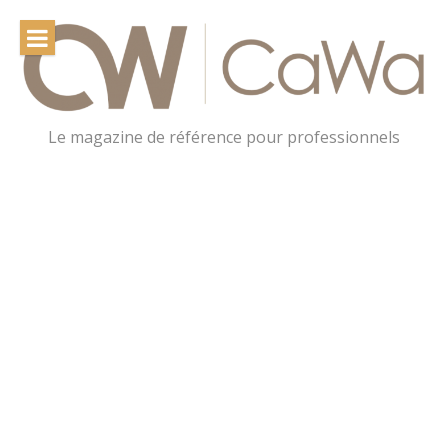
Le magazine de référence pour professionnels