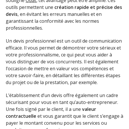
souligne
Obat
, cet avantage peut être amplifié. Ces
outils permettent une
création rapide et précise des
devis
, en évitant les erreurs manuelles et en
garantissant la conformité avec les normes
professionnelles.
Un devis professionnel est un outil de communication
efficace. Il vous permet de démontrer votre sérieux et
votre professionnalisme, ce qui peut vous aider à
vous distinguer de vos concurrents. Il est également
l’occasion de mettre en valeur vos compétences et
votre savoir-faire, en détaillant les différentes étapes
du projet ou de la prestation, par exemple.
L’établissement d’un devis offre également un cadre
sécurisant pour vous en tant qu’auto-entrepreneur.
Une fois signé par le client, il a une
valeur
contractuelle
et vous garantit que le client s’engage à
payer le montant convenu pour les services ou