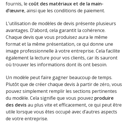
fournis, le
coût des matériaux et de la main-
d’œuvre
, ainsi que les conditions de paiement.
L’utilisation de modèles de devis présente plusieurs
avantages. D’abord, cela garantit la cohérence.
Chaque devis que vous produisez aura le même
format et la même présentation, ce qui donne une
image professionnelle à votre entreprise. Cela facilite
également la lecture pour vos clients, car ils sauront
où trouver les informations dont ils ont besoin.
Un modèle peut faire gagner beaucoup de temps.
Plutôt que de créer chaque devis à partir de zéro, vous
pouvez simplement remplir les sections pertinentes
du modèle. Cela signifie que vous pouvez
produire
des devis
au plus vite et efficacement, ce qui peut être
utile lorsque vous êtes occupé avec d’autres aspects
de votre entreprise.