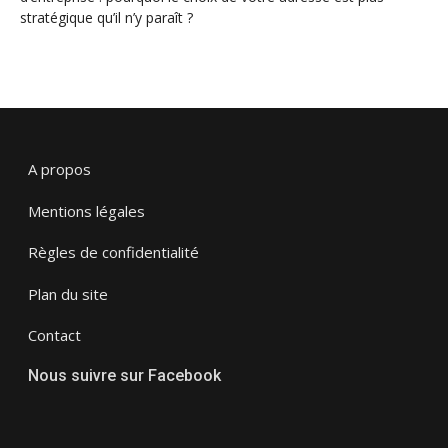
stratégique qu’il n’y paraît ?
A propos
Mentions légales
Règles de confidentialité
Plan du site
Contact
Nous suivre sur Facebook