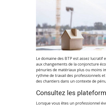
Le domaine des BTP est assez lucratif e
aux changements de la conjoncture écono
pénuries de matériaux plus ou moins im
rythme de travail des professionnels et
des chantiers dans un contexte de pénu
Consultez les platefor
Lorsque vous êtes un professionnel évo