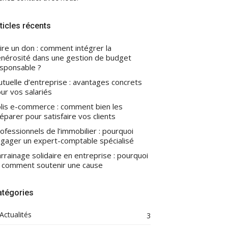
ticles récents
ire un don : comment intégrer la
nérosité dans une gestion de budget
sponsable ?
tuelle d’entreprise : avantages concrets
ur vos salariés
lis e-commerce : comment bien les
éparer pour satisfaire vos clients
ofessionnels de l’immobilier : pourquoi
gager un expert-comptable spécialisé
rrainage solidaire en entreprise : pourquoi
 comment soutenir une cause
atégories
Actualités
3