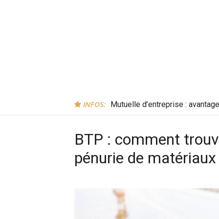
INFOS:
Mutuelle d’entreprise : avantag
BTP : comment trouve
pénurie de matériaux