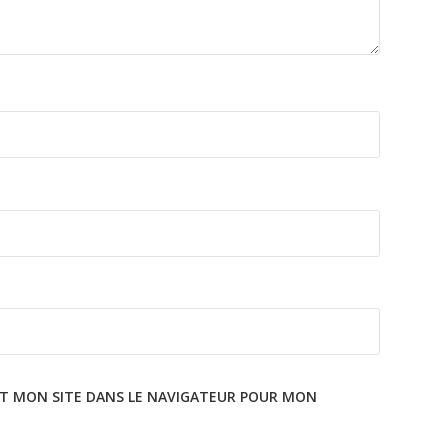
T MON SITE DANS LE NAVIGATEUR POUR MON