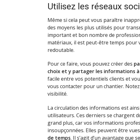
Utilisez les réseaux soc
Même si cela peut vous paraître inappro
des moyens les plus utilisés pour trans
important et bon nombre de professionn
matériaux, il est peut-être temps pour vo
redoutable.
Pour ce faire, vous pouvez créer des
pa
choix et y partager les informations à
facile entre vos potentiels clients et vo
vous contacter pour un chantier. Notez 
visibilité.
La circulation des informations est ains
utilisateurs. Ces derniers se chargent d
grand plus, car vos informations profe
insoupçonnées. Elles peuvent être vues
de temps
. Il s’agit d’un avantage que 