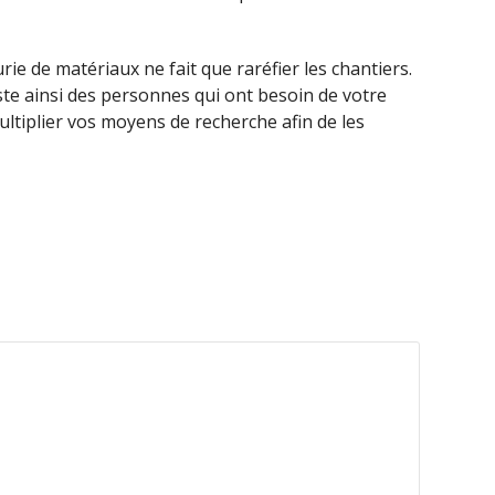
rie de matériaux ne fait que raréfier les chantiers.
xiste ainsi des personnes qui ont besoin de votre
 multiplier vos moyens de recherche afin de les