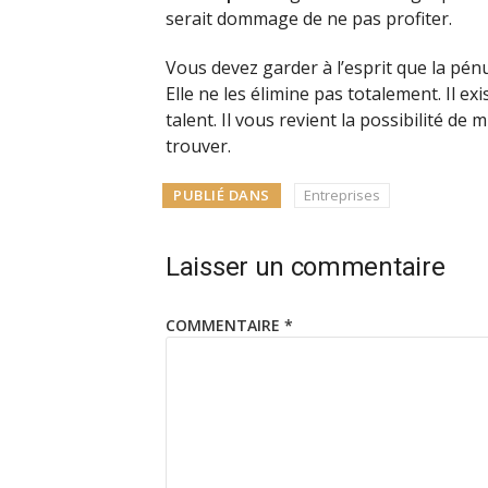
serait dommage de ne pas profiter.
Vous devez garder à l’esprit que la pénu
Elle ne les élimine pas totalement. Il e
talent. Il vous revient la possibilité de
trouver.
PUBLIÉ DANS
Entreprises
Laisser un commentaire
COMMENTAIRE
*