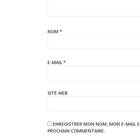
NOM
*
E-MAIL
*
SITE WEB
ENREGISTRER MON NOM, MON E-MAIL E
PROCHAIN COMMENTAIRE.