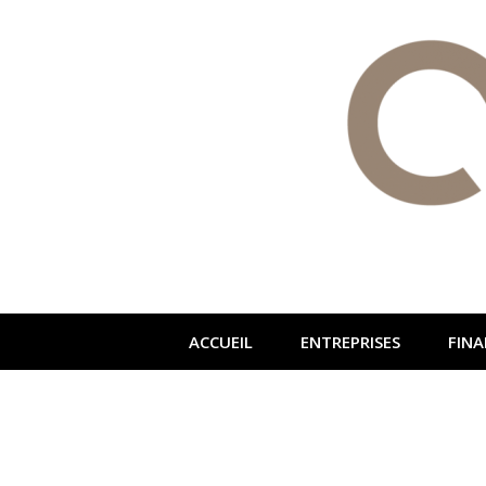
ACCUEIL
ENTREPRISES
FINA